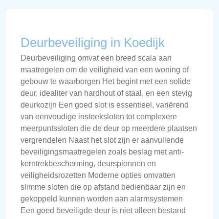
Deurbeveiliging in Koedijk
Deurbeveiliging omvat een breed scala aan
maatregelen om de veiligheid van een woning of
gebouw te waarborgen Het begint met een solide
deur, idealiter van hardhout of staal, en een stevig
deurkozijn Een goed slot is essentieel, variërend
van eenvoudige insteeksloten tot complexere
meerpuntssloten die de deur op meerdere plaatsen
vergrendelen Naast het slot zijn er aanvullende
beveiligingsmaatregelen zoals beslag met anti-
kerntrekbescherming, deurspionnen en
veiligheidsrozetten Moderne opties omvatten
slimme sloten die op afstand bedienbaar zijn en
gekoppeld kunnen worden aan alarmsystemen
Een goed beveiligde deur is niet alleen bestand