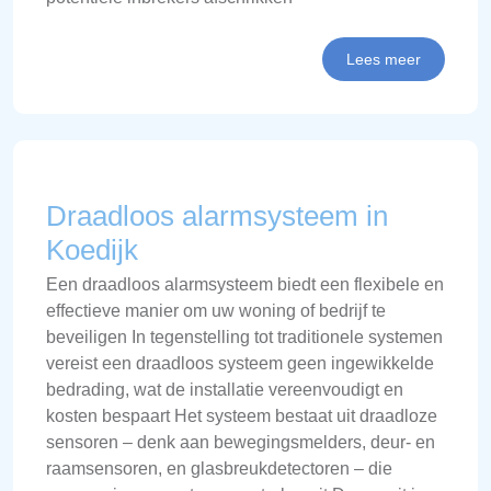
Lees meer
Draadloos alarmsysteem in
Koedijk
Een draadloos alarmsysteem biedt een flexibele en
effectieve manier om uw woning of bedrijf te
beveiligen In tegenstelling tot traditionele systemen
vereist een draadloos systeem geen ingewikkelde
bedrading, wat de installatie vereenvoudigt en
kosten bespaart Het systeem bestaat uit draadloze
sensoren – denk aan bewegingsmelders, deur- en
raamsensoren, en glasbreukdetectoren – die