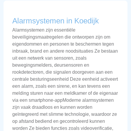
Alarmsystemen in Koedijk
Alarmsystemen zijn essentiële
beveiligingsmaatregelen die ontworpen zijn om
eigendommen en personen te beschermen tegen
inbraak, brand en andere noodsituaties Ze bestaan
uit een netwerk van sensoren, zoals
bewegingsmelders, deursensoren en
rookdetectoren, die signalen doorgeven aan een
centrale besturingseenheid Deze eenheid activeert
een alarm, zoals een sirene, en kan tevens een
melding sturen naar een meldkamer of de eigenaar
via een smartphone-appModerne alarmsystemen
zijn vaak draadloos en kunnen worden
geïntegreerd met slimme technologie, waardoor ze
op afstand bediend en gecontroleerd kunnen
worden Ze bieden functies zoals videoverificatie,