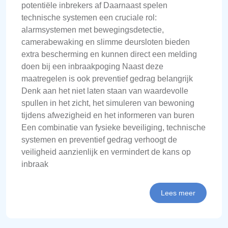
potentiële inbrekers af Daarnaast spelen
technische systemen een cruciale rol:
alarmsystemen met bewegingsdetectie,
camerabewaking en slimme deursloten bieden
extra bescherming en kunnen direct een melding
doen bij een inbraakpoging Naast deze
maatregelen is ook preventief gedrag belangrijk
Denk aan het niet laten staan van waardevolle
spullen in het zicht, het simuleren van bewoning
tijdens afwezigheid en het informeren van buren
Een combinatie van fysieke beveiliging, technische
systemen en preventief gedrag verhoogt de
veiligheid aanzienlijk en vermindert de kans op
inbraak
Lees meer