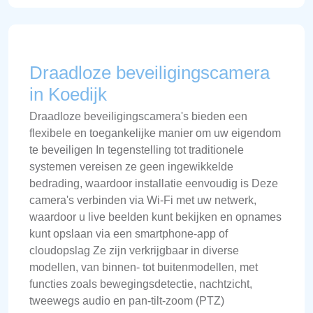
Draadloze beveiligingscamera
in Koedijk
Draadloze beveiligingscamera's bieden een
flexibele en toegankelijke manier om uw eigendom
te beveiligen In tegenstelling tot traditionele
systemen vereisen ze geen ingewikkelde
bedrading, waardoor installatie eenvoudig is Deze
camera's verbinden via Wi-Fi met uw netwerk,
waardoor u live beelden kunt bekijken en opnames
kunt opslaan via een smartphone-app of
cloudopslag Ze zijn verkrijgbaar in diverse
modellen, van binnen- tot buitenmodellen, met
functies zoals bewegingsdetectie, nachtzicht,
tweewegs audio en pan-tilt-zoom (PTZ)