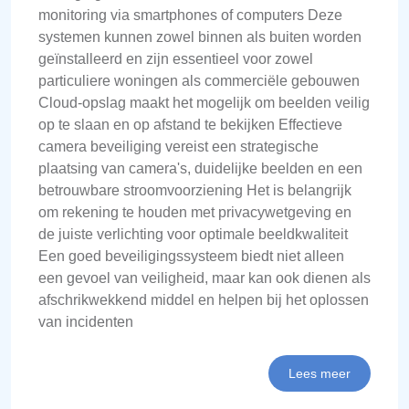
monitoring via smartphones of computers Deze
systemen kunnen zowel binnen als buiten worden
geïnstalleerd en zijn essentieel voor zowel
particuliere woningen als commerciële gebouwen
Cloud-opslag maakt het mogelijk om beelden veilig
op te slaan en op afstand te bekijken Effectieve
camera beveiliging vereist een strategische
plaatsing van camera's, duidelijke beelden en een
betrouwbare stroomvoorziening Het is belangrijk
om rekening te houden met privacywetgeving en
de juiste verlichting voor optimale beeldkwaliteit
Een goed beveiligingssysteem biedt niet alleen
een gevoel van veiligheid, maar kan ook dienen als
afschrikwekkend middel en helpen bij het oplossen
van incidenten
Lees meer