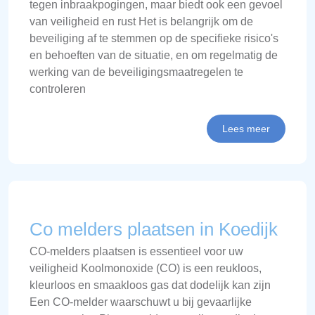
tegen inbraakpogingen, maar biedt ook een gevoel
van veiligheid en rust Het is belangrijk om de
beveiliging af te stemmen op de specifieke risico's
en behoeften van de situatie, en om regelmatig de
werking van de beveiligingsmaatregelen te
controleren
Lees meer
Co melders plaatsen in Koedijk
CO-melders plaatsen is essentieel voor uw
veiligheid Koolmonoxide (CO) is een reukloos,
kleurloos en smaakloos gas dat dodelijk kan zijn
Een CO-melder waarschuwt u bij gevaarlijke