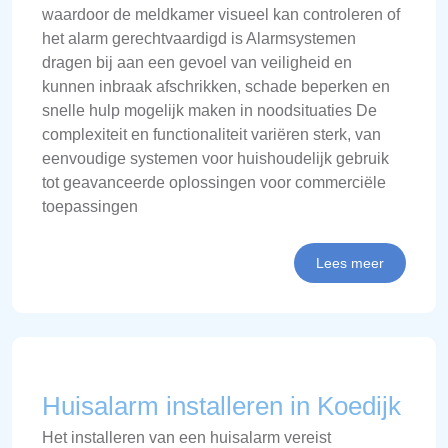
waardoor de meldkamer visueel kan controleren of
het alarm gerechtvaardigd is Alarmsystemen
dragen bij aan een gevoel van veiligheid en
kunnen inbraak afschrikken, schade beperken en
snelle hulp mogelijk maken in noodsituaties De
complexiteit en functionaliteit variëren sterk, van
eenvoudige systemen voor huishoudelijk gebruik
tot geavanceerde oplossingen voor commerciële
toepassingen
Lees meer
Huisalarm installeren in Koedijk
Het installeren van een huisalarm vereist