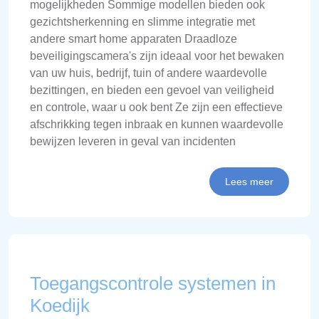
mogelijkheden Sommige modellen bieden ook
gezichtsherkenning en slimme integratie met
andere smart home apparaten Draadloze
beveiligingscamera's zijn ideaal voor het bewaken
van uw huis, bedrijf, tuin of andere waardevolle
bezittingen, en bieden een gevoel van veiligheid
en controle, waar u ook bent Ze zijn een effectieve
afschrikking tegen inbraak en kunnen waardevolle
bewijzen leveren in geval van incidenten
Lees meer
Toegangscontrole systemen in
Koedijk