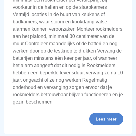
voorkeur in de hallen en op de slaapkamers
Vermijd locaties in de buurt van keukens of
badkamers, waar stoom en kookdamp valse
alarmen kunnen veroorzaken Monteer rookmelders
aan het plafond, minimaal 30 centimeter van de
muur Controleer maandelijks of de batterijen nog
werken door op de testknop te drukken Vervang de
batterijen minstens één keer per jaar, of wanneer
het alarm aangeeft dat dit nodig is Rookmelders
hebben een beperkte levensduur, vervang ze na 10
jaar, ongeacht of ze nog werken Regelmatig
onderhoud en vervanging zorgen ervoor dat je
rookmelders betrouwbaar blijven functioneren en je
gezin beschermen
Lees meer