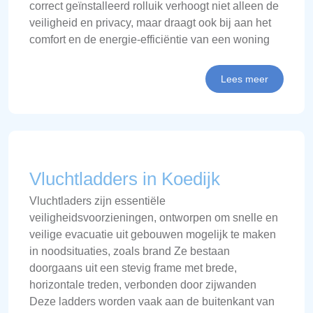
correct geïnstalleerd rolluik verhoogt niet alleen de
veiligheid en privacy, maar draagt ook bij aan het
comfort en de energie-efficiëntie van een woning
Lees meer
Vluchtladders in Koedijk
Vluchtladers zijn essentiële
veiligheidsvoorzieningen, ontworpen om snelle en
veilige evacuatie uit gebouwen mogelijk te maken
in noodsituaties, zoals brand Ze bestaan
doorgaans uit een stevig frame met brede,
horizontale treden, verbonden door zijwanden
Deze ladders worden vaak aan de buitenkant van