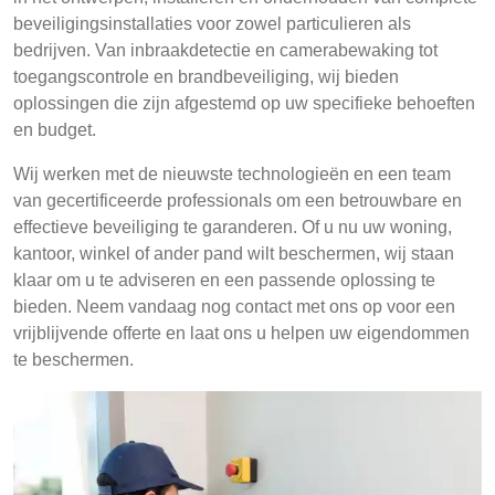
beveiligingsinstallaties voor zowel particulieren als
bedrijven. Van inbraakdetectie en camerabewaking tot
toegangscontrole en brandbeveiliging, wij bieden
oplossingen die zijn afgestemd op uw specifieke behoeften
en budget.
Wij werken met de nieuwste technologieën en een team
van gecertificeerde professionals om een betrouwbare en
effectieve beveiliging te garanderen. Of u nu uw woning,
kantoor, winkel of ander pand wilt beschermen, wij staan
klaar om u te adviseren en een passende oplossing te
bieden. Neem vandaag nog contact met ons op voor een
vrijblijvende offerte en laat ons u helpen uw eigendommen
te beschermen.