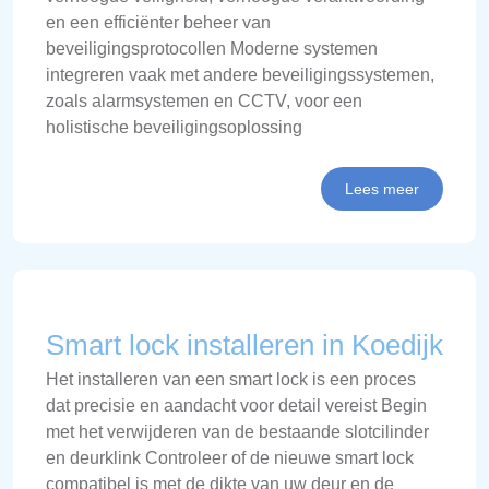
en een efficiënter beheer van
beveiligingsprotocollen Moderne systemen
integreren vaak met andere beveiligingssystemen,
zoals alarmsystemen en CCTV, voor een
holistische beveiligingsoplossing
Lees meer
Smart lock installeren in Koedijk
Het installeren van een smart lock is een proces
dat precisie en aandacht voor detail vereist Begin
met het verwijderen van de bestaande slotcilinder
en deurklink Controleer of de nieuwe smart lock
compatibel is met de dikte van uw deur en de