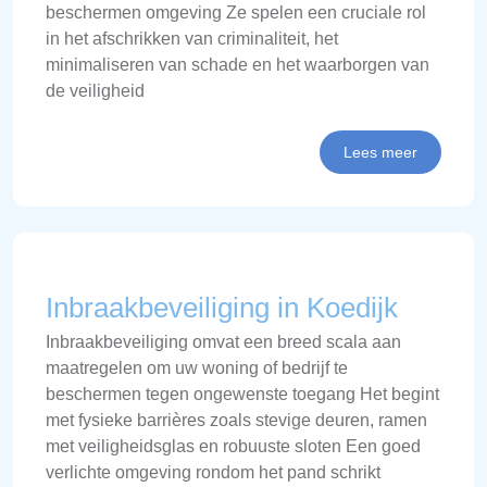
beschermen omgeving Ze spelen een cruciale rol
in het afschrikken van criminaliteit, het
minimaliseren van schade en het waarborgen van
de veiligheid
Lees meer
Inbraakbeveiliging in Koedijk
Inbraakbeveiliging omvat een breed scala aan
maatregelen om uw woning of bedrijf te
beschermen tegen ongewenste toegang Het begint
met fysieke barrières zoals stevige deuren, ramen
met veiligheidsglas en robuuste sloten Een goed
verlichte omgeving rondom het pand schrikt