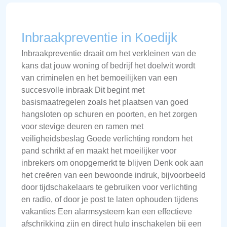
Inbraakpreventie in Koedijk
Inbraakpreventie draait om het verkleinen van de
kans dat jouw woning of bedrijf het doelwit wordt
van criminelen en het bemoeilijken van een
succesvolle inbraak Dit begint met
basismaatregelen zoals het plaatsen van goed
hangsloten op schuren en poorten, en het zorgen
voor stevige deuren en ramen met
veiligheidsbeslag Goede verlichting rondom het
pand schrikt af en maakt het moeilijker voor
inbrekers om onopgemerkt te blijven Denk ook aan
het creëren van een bewoonde indruk, bijvoorbeeld
door tijdschakelaars te gebruiken voor verlichting
en radio, of door je post te laten ophouden tijdens
vakanties Een alarmsysteem kan een effectieve
afschrikking zijn en direct hulp inschakelen bij een