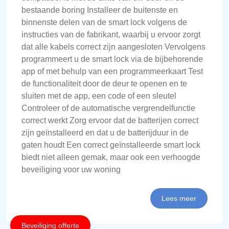
bestaande boring Installeer de buitenste en
binnenste delen van de smart lock volgens de
instructies van de fabrikant, waarbij u ervoor zorgt
dat alle kabels correct zijn aangesloten Vervolgens
programmeert u de smart lock via de bijbehorende
app of met behulp van een programmeerkaart Test
de functionaliteit door de deur te openen en te
sluiten met de app, een code of een sleutel
Controleer of de automatische vergrendelfunctie
correct werkt Zorg ervoor dat de batterijen correct
zijn geïnstalleerd en dat u de batterijduur in de
gaten houdt Een correct geïnstalleerde smart lock
biedt niet alleen gemak, maar ook een verhoogde
beveiliging voor uw woning
Lees meer
Beveiliging offerte