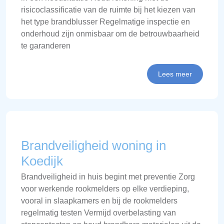
risicoclassificatie van de ruimte bij het kiezen van
het type brandblusser Regelmatige inspectie en
onderhoud zijn onmisbaar om de betrouwbaarheid
te garanderen
Lees meer
Brandveiligheid woning in
Koedijk
Brandveiligheid in huis begint met preventie Zorg
voor werkende rookmelders op elke verdieping,
vooral in slaapkamers en bij de rookmelders
regelmatig testen Vermijd overbelasting van