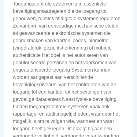
Toegangscontrole systemen zijn essentiële
beveiligingsmaatregelen die de toegang tot
gebouwen, ruimtes of digitale systemen reguleren
Ze variëren van eenvoudige mechanische sloten
tot geavanceerde elektronische systemen die
gebruikmaken van kaarten, codes, biometrie
(vingerafdruk, gezichtsherkenning) of mobiele
authenticatie Het doel is het autoriseren van
geautoriseerde personen en het voorkomen van
ongeautoriseerde toegang Systemen kunnen
worden aangepast aan verschillende
beveiligingsniveaus, van het controleren van de
toegang tot een kantoor tot het beveiligen van
gevoelige datacenters Naast fysieke beveiliging
bieden toegangscontrole systemen vaak ook
rapportage- en auditmogelijkheden, waardoor het
mogelijk is om te volgen wie, wanneer en waar
toegang heeft gekregen Dit draagt bij aan een
verhoogde veiligheid, verhoogde verantwoording