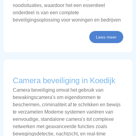
noodsituaties, waardoor het een essentieel
onderdeel is van een complete
beveiligingsoplossing voor woningen en bedrijven
Lees meer
Camera beveiliging in Koedijk
Camera beveiliging omvat het gebruik van
bewakingscamera's om eigendommen te
beschermen, criminaliteit af te schrikken en bewijs
te verzamelen Moderne systemen variëren van
eenvoudige, standalone camera's tot complexe
netwerken met geavanceerde functies zoals
bewegingsdetectie, nachtzicht, en real-time