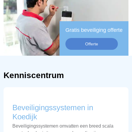
Gratis beveiliging offerte
Offerte
Kenniscentrum
Beveiligingssystemen in
Koedijk
Beveiligingssystemen omvatten een breed scala