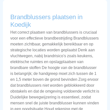
Brandblussers plaatsen in
Koedijk
Het correct plaatsen van brandblussers is cruciaal
voor een effectieve brandbestrijding Brandblussers
moeten zichtbaar, gemakkelijk bereikbaar en op
strategische locaties worden geplaatst Denk aan
vluchtwegen, nabij brandrisico's zoals keukens,
elektrische ruimtes en opslagplaatsen van
brandbare stoffen De hoogte van de brandblusser
is belangrijk; de handgreep moet zich tussen de 1
en 1,5 meter boven de grond bevinden Zorg ervoor
dat brandblussers niet worden geblokkeerd door
obstakels en dat de omgeving voldoende verlicht is
Duidelijke bewegwijzering is essentieel, zodat
mensen snel de juiste brandblusser kunnen vinden
in een noodsituatie Houd rekening met de