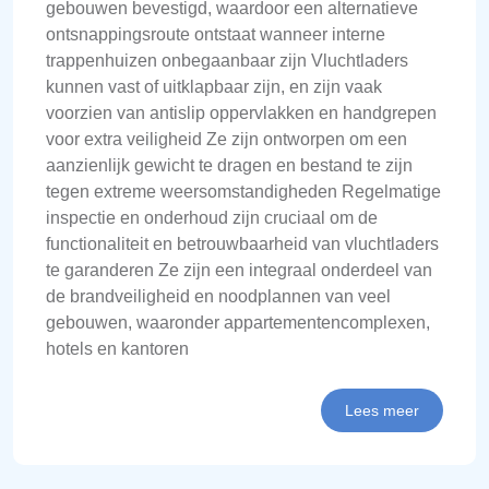
gebouwen bevestigd, waardoor een alternatieve
ontsnappingsroute ontstaat wanneer interne
trappenhuizen onbegaanbaar zijn Vluchtladers
kunnen vast of uitklapbaar zijn, en zijn vaak
voorzien van antislip oppervlakken en handgrepen
voor extra veiligheid Ze zijn ontworpen om een
aanzienlijk gewicht te dragen en bestand te zijn
tegen extreme weersomstandigheden Regelmatige
inspectie en onderhoud zijn cruciaal om de
functionaliteit en betrouwbaarheid van vluchtladers
te garanderen Ze zijn een integraal onderdeel van
de brandveiligheid en noodplannen van veel
gebouwen, waaronder appartementencomplexen,
hotels en kantoren
Lees meer